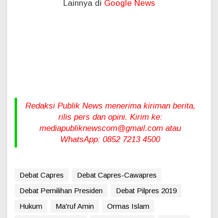
Lainnya di
Google News
Redaksi Publik News menerima kiriman berita,
rilis pers dan opini. Kirim ke:
mediapubliknewscom@gmail.com atau
WhatsApp: 0852 7213 4500
Debat Capres
Debat Capres-Cawapres
Debat Pemilihan Presiden
Debat Pilpres 2019
Hukum
Ma'ruf Amin
Ormas Islam