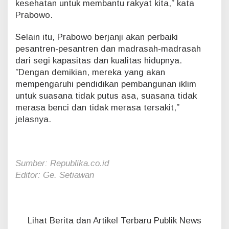
kesehatan untuk membantu rakyat kita,” kata
Prabowo.
Selain itu, Prabowo berjanji akan perbaiki
pesantren-pesantren dan madrasah-madrasah
dari segi kapasitas dan kualitas hidupnya.
”Dengan demikian, mereka yang akan
mempengaruhi pendidikan pembangunan iklim
untuk suasana tidak putus asa, suasana tidak
merasa benci dan tidak merasa tersakit,”
jelasnya.
Sumber: Republika.co.id
Editor: Ge. Setiawan
Lihat Berita dan Artikel Terbaru Publik News