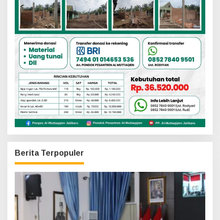
Berita Terpopuler