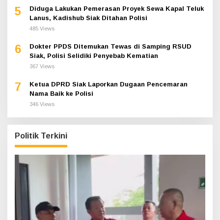
5
Diduga Lakukan Pemerasan Proyek Sewa Kapal Teluk
Lanus, Kadishub Siak Ditahan Polisi
485 Views
6
Dokter PPDS Ditemukan Tewas di Samping RSUD
Siak, Polisi Selidiki Penyebab Kematian
367 Views
7
Ketua DPRD Siak Laporkan Dugaan Pencemaran
Nama Baik ke Polisi
346 Views
Politik Terkini