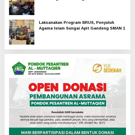
Hadir
Laksanakan Program BRUS, Penyuluh
Agama Islam Sungai Apit Gandeng SMAN 1