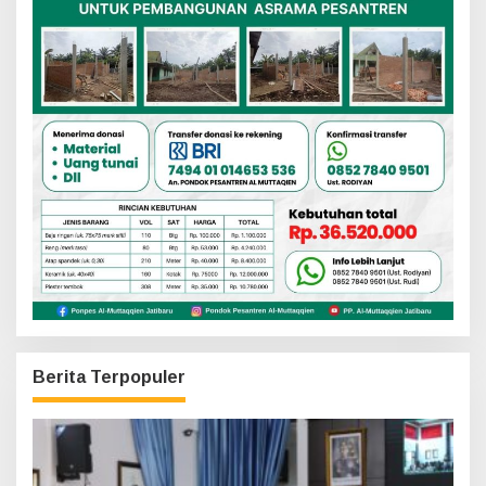
Berita Terpopuler