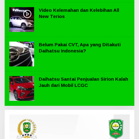
Video Kelemahan dan Kelebihan All
New Terios
Belum Pakai CVT, Apa yang Ditakuti
Daihatsu Indonesia?
Daihatsu Santai Penjualan Sirion Kalah
Jauh dari Mobil LCGC