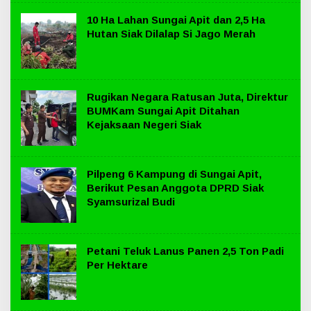
10 Ha Lahan Sungai Apit dan 2,5 Ha
Hutan Siak Dilalap Si Jago Merah
Rugikan Negara Ratusan Juta, Direktur
BUMKam Sungai Apit Ditahan
Kejaksaan Negeri Siak
Pilpeng 6 Kampung di Sungai Apit,
Berikut Pesan Anggota DPRD Siak
Syamsurizal Budi
Petani Teluk Lanus Panen 2,5 Ton Padi
Per Hektare