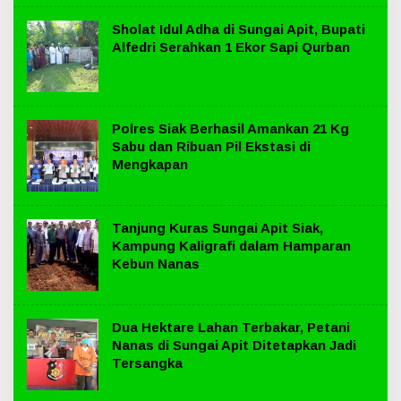
Sholat Idul Adha di Sungai Apit, Bupati
Alfedri Serahkan 1 Ekor Sapi Qurban
Polres Siak Berhasil Amankan 21 Kg
Sabu dan Ribuan Pil Ekstasi di
Mengkapan
Tanjung Kuras Sungai Apit Siak,
Kampung Kaligrafi dalam Hamparan
Kebun Nanas
Dua Hektare Lahan Terbakar, Petani
Nanas di Sungai Apit Ditetapkan Jadi
Tersangka