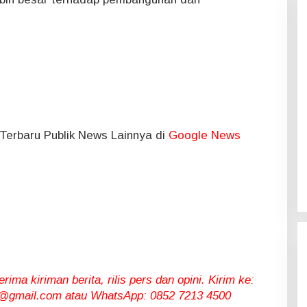
l Terbaru Publik News Lainnya di
Google News
ma kiriman berita, rilis pers dan opini. Kirim ke:
gmail.com atau WhatsApp: 0852 7213 4500