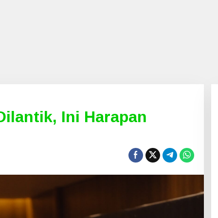
ilantik, Ini Harapan