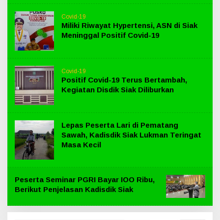
Covid-19
Miliki Riwayat Hypertensi, ASN di Siak
Meninggal Positif Covid-19
Covid-19
Positif Covid-19 Terus Bertambah,
Kegiatan Disdik Siak Diliburkan
Lepas Peserta Lari di Pematang
Sawah, Kadisdik Siak Lukman Teringat
Masa Kecil
Peserta Seminar PGRI Bayar IOO Ribu,
Berikut Penjelasan Kadisdik Siak