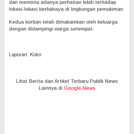
dan meminta adanya perhatian lebih terhadap
lokasi-lokasi berbahaya di lingkungan pemukiman.
Kedua korban telah dimakamkan oleh keluarga
dengan didampingi warga setempat.
Laporan: Koko
Lihat Berita dan Artikel Terbaru Publik News
Lainnya di
Google News