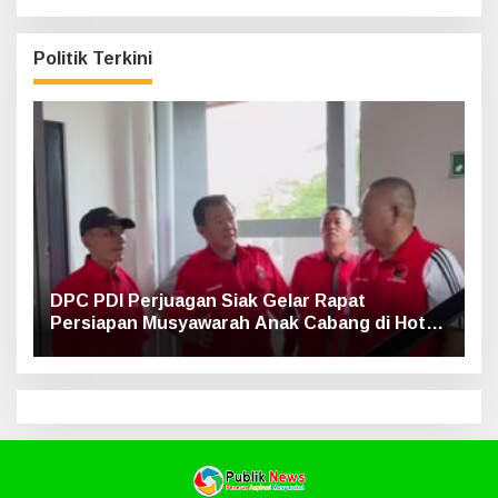
Politik Terkini
DPC PDI Perjuagan Siak Gelar Rapat
Persiapan Musyawarah Anak Cabang di Hotel
Luxe