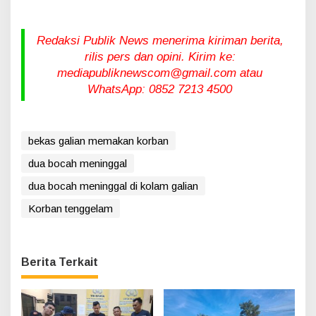
Redaksi Publik News menerima kiriman berita,
rilis pers dan opini. Kirim ke:
mediapubliknewscom@gmail.com atau
WhatsApp: 0852 7213 4500
bekas galian memakan korban
dua bocah meninggal
dua bocah meninggal di kolam galian
Korban tenggelam
Berita Terkait