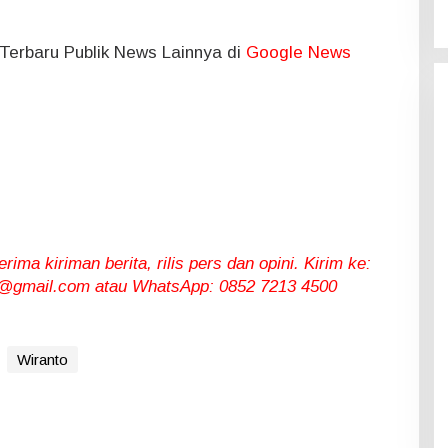
l Terbaru Publik News Lainnya di
Google News
ma kiriman berita, rilis pers dan opini. Kirim ke:
gmail.com atau WhatsApp: 0852 7213 4500
Wiranto