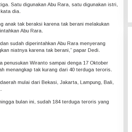
iga. Satu digunakan Abu Rara, satu digunakan istri,
kata dia.
g anak tak beraksi karena tak berani melakukan
intahkan Abu Rara.
dan sudah diperintahkan Abu Rara menyerang
gkan niatnya karena tak berani,” papar Dedi.
tiwa penusukan Wiranto sampai denga 17 Oktober
ah menangkap tak kurang dari 40 terduga teroris.
daerah mulai dari Bekasi, Jakarta, Lampung, Bali,
.
hingga bulan ini, sudah 184 terduga teroris yang