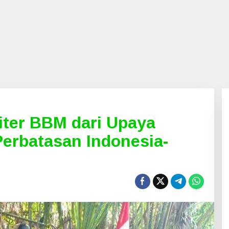
iter BBM dari Upaya
erbatasan Indonesia-