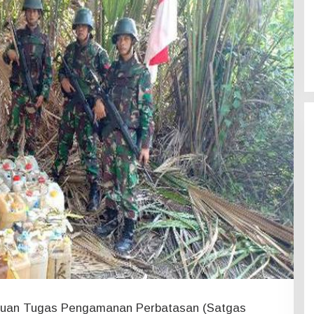
uan Tugas Pengamanan Perbatasan (Satgas