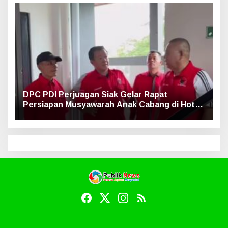
DPC PDI Perjuagan Siak Gelar Rapat
Persiapan Musyawarah Anak Cabang di Hotel
Luxe