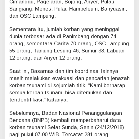
Cimanggu, Pagelaran, Bojong, Anyer, Pulau
Sangiang, Menes, Pulau Hampeleum, Banyuasin,
dan OSC Lampung.
Sementara itu, jumlah korban yang meninggal
dunia terbesar ada di Panimbang dengan 74
orang, sementara Carita 70 orang, OSC Lampung
55 orang, Tanjung Lesung 46, Sumur 38, Labuan
12 orang, dan Anyer 12 orang.
Saat ini, Basarnas dan tim koordinasi lainnya
masih melakukan evakuasi dan pencarian jenazah
korban tsunami di sejumlah titik. “Kami berharap
semua korban tsunami bisa ditemukan dan
teridentifikasi,” katanya.
Sebelumnya, Badan Nasional Penanggulangan
Bencana (BNPB) kembali memperbaharui data
korban tsunami Selat Sunda, Senin (24/12/2018)
pagi pukul 07.00 WIB. Tercatat 281 orang