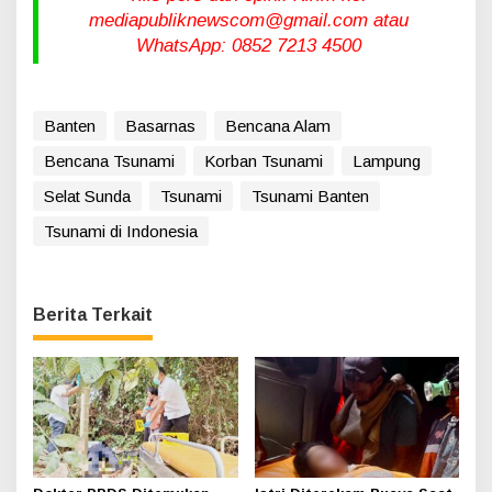
mediapubliknewscom@gmail.com atau
WhatsApp: 0852 7213 4500
Banten
Basarnas
Bencana Alam
Bencana Tsunami
Korban Tsunami
Lampung
Selat Sunda
Tsunami
Tsunami Banten
Tsunami di Indonesia
Berita Terkait