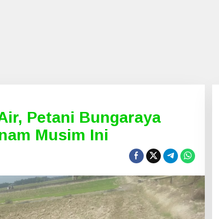
Air, Petani Bungaraya
nam Musim Ini