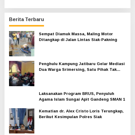
Berita Terbaru
Sempat Diamuk Massa, Maling Motor
Ditangkap di Jalan Lintas Siak-Pakning
Penghulu Kampung Jatibaru Gelar Mediasi
Dua Warga Srimersing, Satu Pihak Tak
Hadir
Laksanakan Program BRUS, Penyuluh
Agama Islam Sungai Apit Gandeng SMAN 1
Kematian dr. Alex Cristo Loris Terungkap,
Berikut Kesimpulan Polres Siak