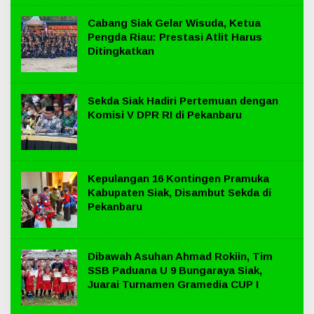
Cabang Siak Gelar Wisuda, Ketua
Pengda Riau: Prestasi Atlit Harus
Ditingkatkan
Sekda Siak Hadiri Pertemuan dengan
Komisi V DPR RI di Pekanbaru
Kepulangan 16 Kontingen Pramuka
Kabupaten Siak, Disambut Sekda di
Pekanbaru
Dibawah Asuhan Ahmad Rokiin, Tim
SSB Paduana U 9 Bungaraya Siak,
Juarai Turnamen Gramedia CUP I