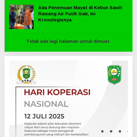
Ada Penemuan Mayat di Kebun Sawit
Rawang Air Putih Siak, Ini
Kronologisnya
Tidak ada lagi halaman untuk dimuat.