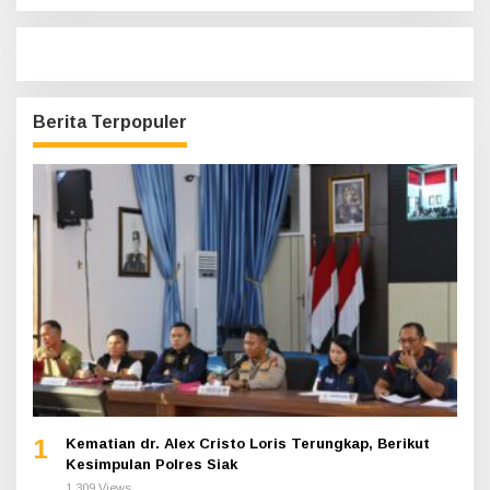
Berita Terpopuler
1
Kematian dr. Alex Cristo Loris Terungkap, Berikut
Kesimpulan Polres Siak
1,309 Views