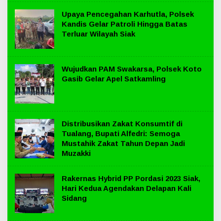
Upaya Pencegahan Karhutla, Polsek
Kandis Gelar Patroli Hingga Batas
Terluar Wilayah Siak
Wujudkan PAM Swakarsa, Polsek Koto
Gasib Gelar Apel Satkamling
Distribusikan Zakat Konsumtif di
Tualang, Bupati Alfedri: Semoga
Mustahik Zakat Tahun Depan Jadi
Muzakki
Rakernas Hybrid PP Pordasi 2023 Siak,
Hari Kedua Agendakan Delapan Kali
Sidang