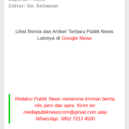
Editor: Ge. Setiawan
Lihat Berita dan Artikel Terbaru Publik News
Lainnya di
Google News
Redaksi Publik News menerima kiriman berita,
rilis pers dan opini. Kirim ke:
mediapubliknewscom@gmail.com atau
WhatsApp: 0852 7213 4500