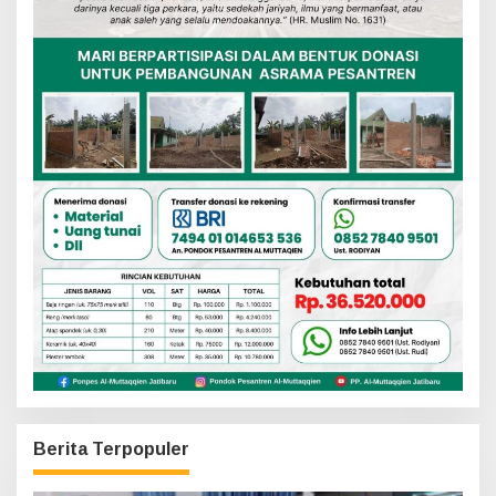
Berita Terpopuler