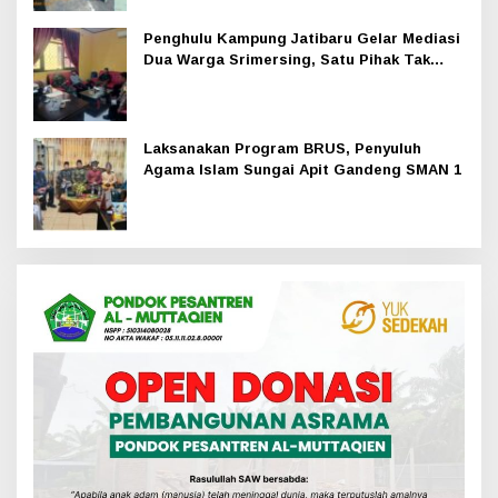
Penghulu Kampung Jatibaru Gelar Mediasi
Dua Warga Srimersing, Satu Pihak Tak
Hadir
Laksanakan Program BRUS, Penyuluh
Agama Islam Sungai Apit Gandeng SMAN 1