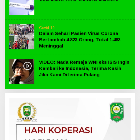
Covid-19
Dalam Sehari Pasien Virus Corona
Bertambah 4.823 Orang, Total 1.483
Meninggal
VIDEO: Nada Remaja WNI eks ISIS Ingin
Kembali ke Indonesia, Terima Kasih
Jika Kami Diterima Pulang