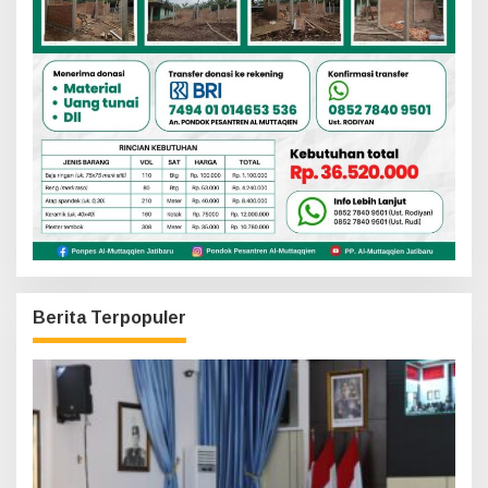
Berita Terpopuler