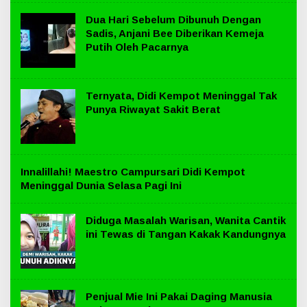
Dua Hari Sebelum Dibunuh Dengan
Sadis, Anjani Bee Diberikan Kemeja
Putih Oleh Pacarnya
Ternyata, Didi Kempot Meninggal Tak
Punya Riwayat Sakit Berat
Innalillahi! Maestro Campursari Didi Kempot
Meninggal Dunia Selasa Pagi Ini
Diduga Masalah Warisan, Wanita Cantik
ini Tewas di Tangan Kakak Kandungnya
Penjual Mie Ini Pakai Daging Manusia