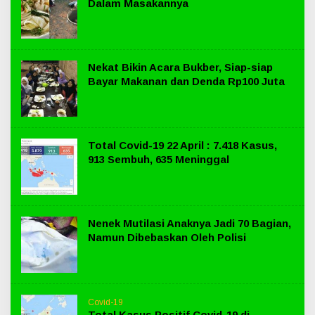
Dalam Masakannya
Nekat Bikin Acara Bukber, Siap-siap
Bayar Makanan dan Denda Rp100 Juta
Total Covid-19 22 April : 7.418 Kasus,
913 Sembuh, 635 Meninggal
Nenek Mutilasi Anaknya Jadi 70 Bagian,
Namun Dibebaskan Oleh Polisi
Covid-19
Total Kasus Positif Covid-19 di