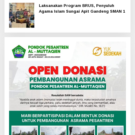
Laksanakan Program BRUS, Penyuluh
Agama Islam Sungai Apit Gandeng SMAN 1