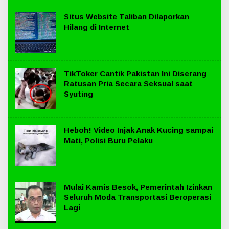
Situs Website Taliban Dilaporkan
Hilang di Internet
TikToker Cantik Pakistan Ini Diserang
Ratusan Pria Secara Seksual saat
Syuting
Heboh! Video Injak Anak Kucing sampai
Mati, Polisi Buru Pelaku
Mulai Kamis Besok, Pemerintah Izinkan
Seluruh Moda Transportasi Beroperasi
Lagi