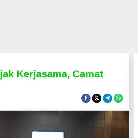
ajak Kerjasama, Camat