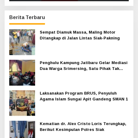
Berita Terbaru
Sempat Diamuk Massa, Maling Motor
Ditangkap di Jalan Lintas Siak-Pakning
Penghulu Kampung Jatibaru Gelar Mediasi
Dua Warga Srimersing, Satu Pihak Tak
Hadir
Laksanakan Program BRUS, Penyuluh
Agama Islam Sungai Apit Gandeng SMAN 1
Kematian dr. Alex Cristo Loris Terungkap,
Berikut Kesimpulan Polres Siak