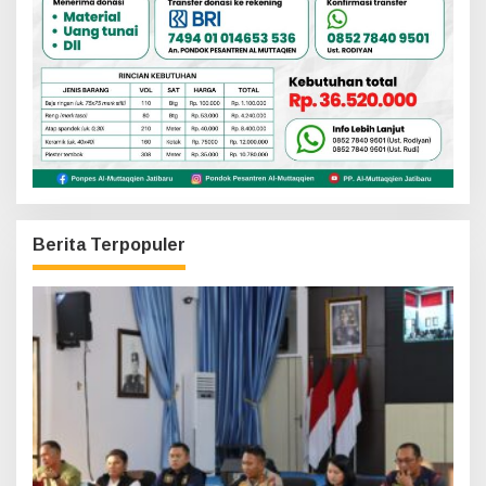
Berita Terpopuler