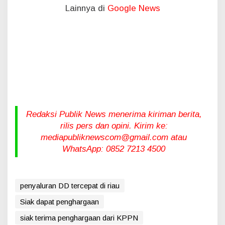
Lainnya di
Google News
Redaksi Publik News menerima kiriman berita,
rilis pers dan opini. Kirim ke:
mediapubliknewscom@gmail.com atau
WhatsApp: 0852 7213 4500
penyaluran DD tercepat di riau
Siak dapat penghargaan
siak terima penghargaan dari KPPN