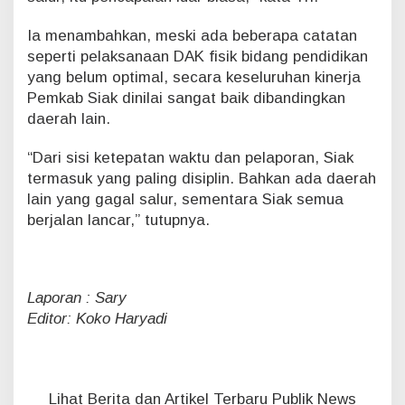
Ia menambahkan, meski ada beberapa catatan
seperti pelaksanaan DAK fisik bidang pendidikan
yang belum optimal, secara keseluruhan kinerja
Pemkab Siak dinilai sangat baik dibandingkan
daerah lain.
“Dari sisi ketepatan waktu dan pelaporan, Siak
termasuk yang paling disiplin. Bahkan ada daerah
lain yang gagal salur, sementara Siak semua
berjalan lancar,” tutupnya.
Laporan : Sary
Editor: Koko Haryadi
Lihat Berita dan Artikel Terbaru Publik News