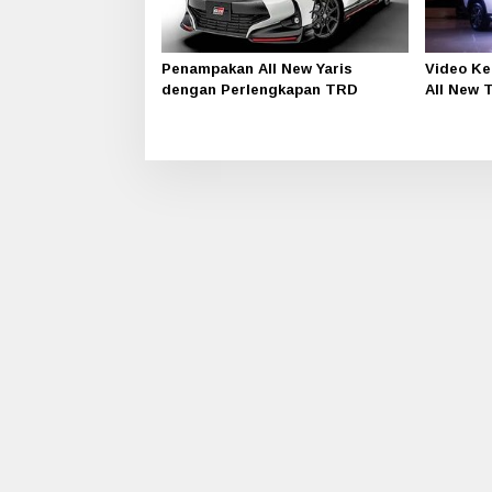
Penampakan All New Yaris
Video Ke
dengan Perlengkapan TRD
All New 