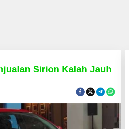
njualan Sirion Kalah Jauh