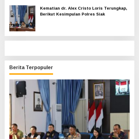
Kematian dr. Alex Cristo Loris Terungkap,
Berikut Kesimpulan Polres Siak
Berita Terpopuler