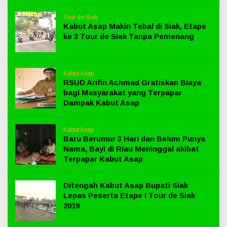
Tour de Siak
Kabut Asap Makin Tebal di Siak, Etape
ke 3 Tour de Siak Tanpa Pemenang
Kabut Asap
RSUD Arifin Achmad Gratiskan Biaya
bagi Masyarakat yang Terpapar
Dampak Kabut Asap
Kabut Asap
Baru Berumur 3 Hari dan Belum Punya
Nama, Bayi di Riau Meninggal akibat
Terpapar Kabut Asap
Ditengah Kabut Asap Bupati Siak
Lepas Peserta Etape I Tour de Siak
2019