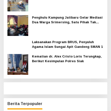
Penghulu Kampung Jatibaru Gelar Mediasi
Dua Warga Srimersing, Satu Pihak Tak
Hadir
Laksanakan Program BRUS, Penyuluh
Agama Islam Sungai Apit Gandeng SMAN 1
Kematian dr. Alex Cristo Loris Terungkap,
Berikut Kesimpulan Polres Siak
Berita Terpopuler