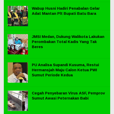
Wabup Husni Hadiri Penabalan Gelar
Adat Mantan Plt Bupati Batu Bara
JMSI Medan, Dukung Walikota Lakukan
Perombakan Total Kadis Yang Tak
Beres
PU Analisa Supandi Kusuma, Restui
Hermansjah Maju Calon Ketua PWI
Sumut Periode Kedua
Cegah Penyebaran Virus ASF, Pemprov
Sumut Awasi Peternakan Babi