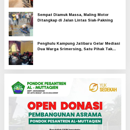
Sempat Diamuk Massa, Maling Motor
Ditangkap di Jalan Lintas Siak-Pakning
Penghulu Kampung Jatibaru Gelar Mediasi
Dua Warga Srimersing, Satu Pihak Tak
Hadir