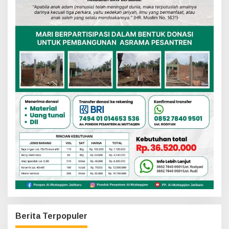
Berita Terpopuler