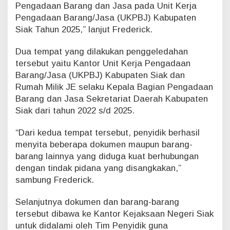
Pengadaan Barang dan Jasa pada Unit Kerja
Pengadaan Barang/Jasa (UKPBJ) Kabupaten
Siak Tahun 2025,” lanjut Frederick.
Dua tempat yang dilakukan penggeledahan
tersebut yaitu Kantor Unit Kerja Pengadaan
Barang/Jasa (UKPBJ) Kabupaten Siak dan
Rumah Milik JE selaku Kepala Bagian Pengadaan
Barang dan Jasa Sekretariat Daerah Kabupaten
Siak dari tahun 2022 s/d 2025.
“Dari kedua tempat tersebut, penyidik berhasil
menyita beberapa dokumen maupun barang-
barang lainnya yang diduga kuat berhubungan
dengan tindak pidana yang disangkakan,”
sambung Frederick.
Selanjutnya dokumen dan barang-barang
tersebut dibawa ke Kantor Kejaksaan Negeri Siak
untuk didalami oleh Tim Penyidik guna