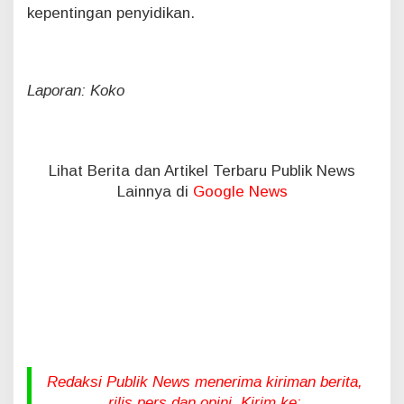
kepentingan penyidikan.
Laporan: Koko
Lihat Berita dan Artikel Terbaru Publik News
Lainnya di
Google News
Redaksi Publik News menerima kiriman berita,
rilis pers dan opini. Kirim ke: