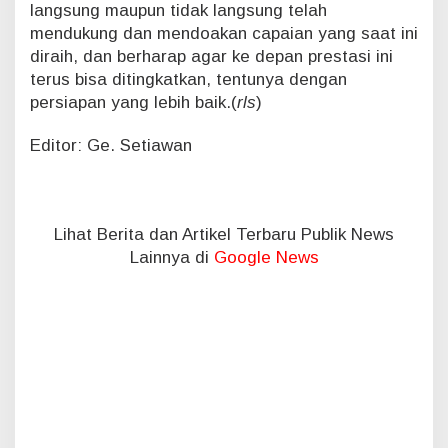
langsung maupun tidak langsung telah
mendukung dan mendoakan capaian yang saat ini
diraih, dan berharap agar ke depan prestasi ini
terus bisa ditingkatkan, tentunya dengan
persiapan yang lebih baik.(
rls
)
Editor: Ge. Setiawan
Lihat Berita dan Artikel Terbaru Publik News
Lainnya di
Google News