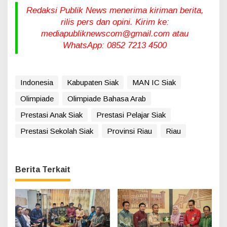
Redaksi Publik News menerima kiriman berita,
rilis pers dan opini. Kirim ke:
mediapubliknewscom@gmail.com atau
WhatsApp: 0852 7213 4500
Indonesia
Kabupaten Siak
MAN IC Siak
Olimpiade
Olimpiade Bahasa Arab
Prestasi Anak Siak
Prestasi Pelajar Siak
Prestasi Sekolah Siak
Provinsi Riau
Riau
Berita Terkait