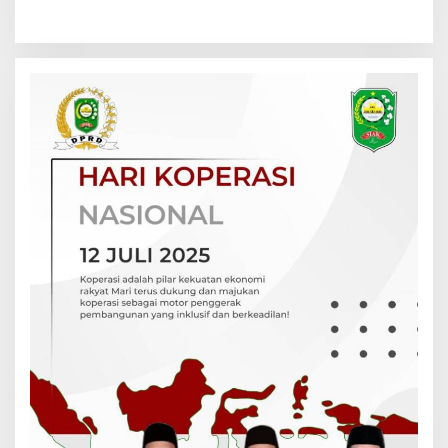
2025–2026