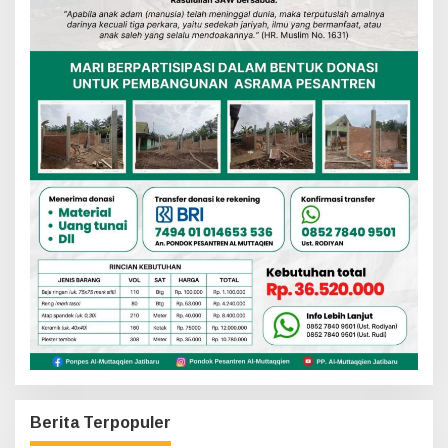
Berita Terpopuler