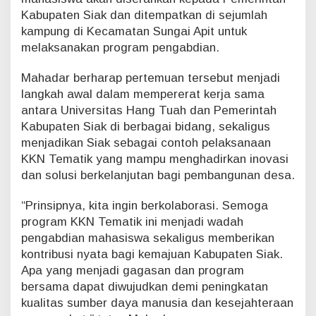
Kabupaten Siak dan ditempatkan di sejumlah
kampung di Kecamatan Sungai Apit untuk
melaksanakan program pengabdian.
Mahadar berharap pertemuan tersebut menjadi
langkah awal dalam mempererat kerja sama
antara Universitas Hang Tuah dan Pemerintah
Kabupaten Siak di berbagai bidang, sekaligus
menjadikan Siak sebagai contoh pelaksanaan
KKN Tematik yang mampu menghadirkan inovasi
dan solusi berkelanjutan bagi pembangunan desa.
“Prinsipnya, kita ingin berkolaborasi. Semoga
program KKN Tematik ini menjadi wadah
pengabdian mahasiswa sekaligus memberikan
kontribusi nyata bagi kemajuan Kabupaten Siak.
Apa yang menjadi gagasan dan program
bersama dapat diwujudkan demi peningkatan
kualitas sumber daya manusia dan kesejahteraan