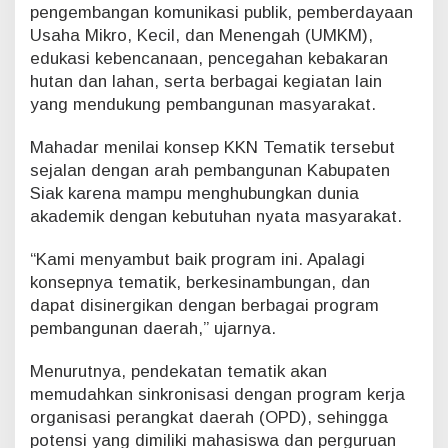
pengembangan komunikasi publik, pemberdayaan
Usaha Mikro, Kecil, dan Menengah (UMKM),
edukasi kebencanaan, pencegahan kebakaran
hutan dan lahan, serta berbagai kegiatan lain
yang mendukung pembangunan masyarakat.
Mahadar menilai konsep KKN Tematik tersebut
sejalan dengan arah pembangunan Kabupaten
Siak karena mampu menghubungkan dunia
akademik dengan kebutuhan nyata masyarakat.
“Kami menyambut baik program ini. Apalagi
konsepnya tematik, berkesinambungan, dan
dapat disinergikan dengan berbagai program
pembangunan daerah,” ujarnya.
Menurutnya, pendekatan tematik akan
memudahkan sinkronisasi dengan program kerja
organisasi perangkat daerah (OPD), sehingga
potensi yang dimiliki mahasiswa dan perguruan