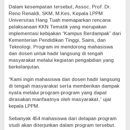
a
Dalam kesempatan tersebut, Assoc. Prof. Dr.
h
Reno Renaldi, SKM, M.Kes, Kepala LPPM
Universitas Hang Tuah memaparkan rencana
pelaksanaan KKN Tematik yang merupakan
implementasi kebijakan “Kampus Berdampak” dari
Kementerian Pendidikan Tinggi, Sains, dan
Teknologi. Program ini mendorong mahasiswa
dan dosen untuk hadir langsung di tengah
masyarakat melalui kegiatan pengabdian yang
berkelanjutan.
“Kami ingin mahasiswa dan dosen hadir langsung
di tengah masyarakat serta memberikan dampak
nyata melalui program-program yang dapat
dirasakan manfaatnya oleh masyarakat,” ujar
kepala LPPM.
Sebanyak 454 mahasiswa dari delapan program
studi akan diterjunkan dalam program tersebut.