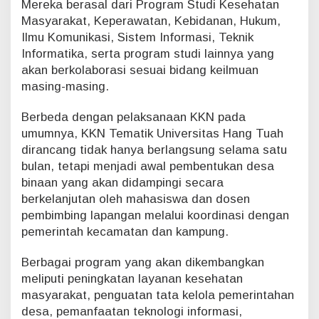
Mereka berasal dari Program Studi Kesehatan
Masyarakat, Keperawatan, Kebidanan, Hukum,
Ilmu Komunikasi, Sistem Informasi, Teknik
Informatika, serta program studi lainnya yang
akan berkolaborasi sesuai bidang keilmuan
masing-masing.
Berbeda dengan pelaksanaan KKN pada
umumnya, KKN Tematik Universitas Hang Tuah
dirancang tidak hanya berlangsung selama satu
bulan, tetapi menjadi awal pembentukan desa
binaan yang akan didampingi secara
berkelanjutan oleh mahasiswa dan dosen
pembimbing lapangan melalui koordinasi dengan
pemerintah kecamatan dan kampung.
Berbagai program yang akan dikembangkan
meliputi peningkatan layanan kesehatan
masyarakat, penguatan tata kelola pemerintahan
desa, pemanfaatan teknologi informasi,