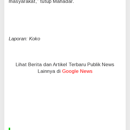
masyarakat,” tutup Mahadar.
Laporan: Koko
Lihat Berita dan Artikel Terbaru Publik News
Lainnya di
Google News