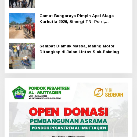
Camat Bungaraya Pimpin Apel Siaga
Karhutla 2026, Sinergi TNI-Polri,
Perusahaan dan Masyarakat Dikuatkan
Sempat Diamuk Massa, Maling Motor
Ditangkap di Jalan Lintas Siak-Pakning