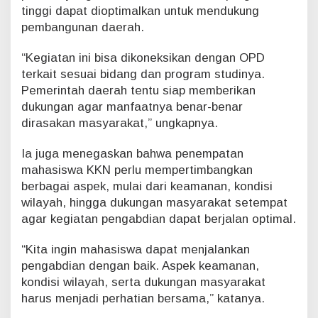
tinggi dapat dioptimalkan untuk mendukung
pembangunan daerah.
“Kegiatan ini bisa dikoneksikan dengan OPD
terkait sesuai bidang dan program studinya.
Pemerintah daerah tentu siap memberikan
dukungan agar manfaatnya benar-benar
dirasakan masyarakat,” ungkapnya.
Ia juga menegaskan bahwa penempatan
mahasiswa KKN perlu mempertimbangkan
berbagai aspek, mulai dari keamanan, kondisi
wilayah, hingga dukungan masyarakat setempat
agar kegiatan pengabdian dapat berjalan optimal.
“Kita ingin mahasiswa dapat menjalankan
pengabdian dengan baik. Aspek keamanan,
kondisi wilayah, serta dukungan masyarakat
harus menjadi perhatian bersama,” katanya.