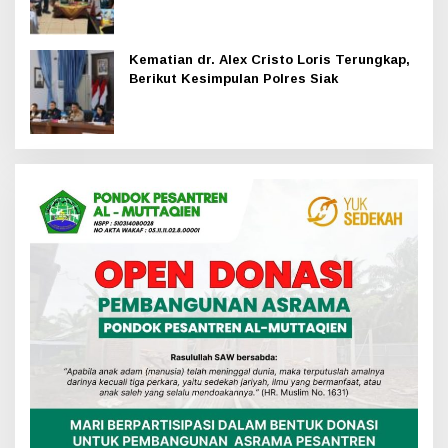
Kematian dr. Alex Cristo Loris Terungkap,
Berikut Kesimpulan Polres Siak