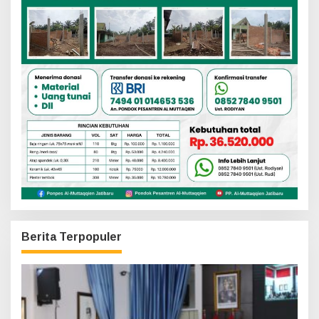
Berita Terpopuler