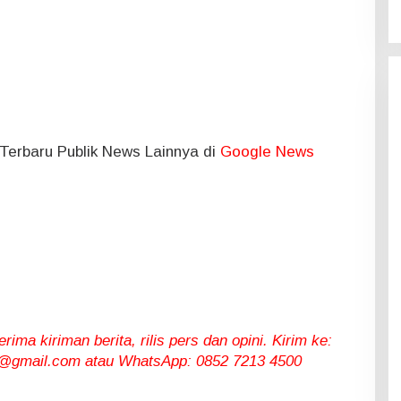
l Terbaru Publik News Lainnya di
Google News
ma kiriman berita, rilis pers dan opini. Kirim ke:
gmail.com atau WhatsApp: 0852 7213 4500