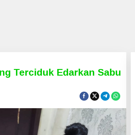
ng Terciduk Edarkan Sabu