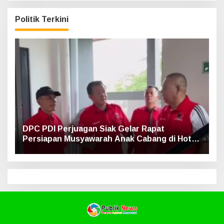
Politik Terkini
DPC PDI Perjuagan Siak Gelar Rapat
Persiapan Musyawarah Anak Cabang di Hotel
Luxe