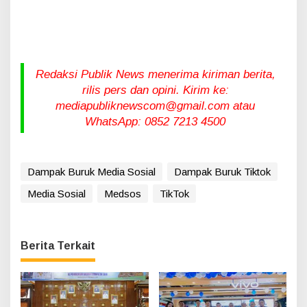
Redaksi Publik News menerima kiriman berita,
rilis pers dan opini. Kirim ke:
mediapubliknewscom@gmail.com atau
WhatsApp: 0852 7213 4500
Dampak Buruk Media Sosial
Dampak Buruk Tiktok
Media Sosial
Medsos
TikTok
Berita Terkait