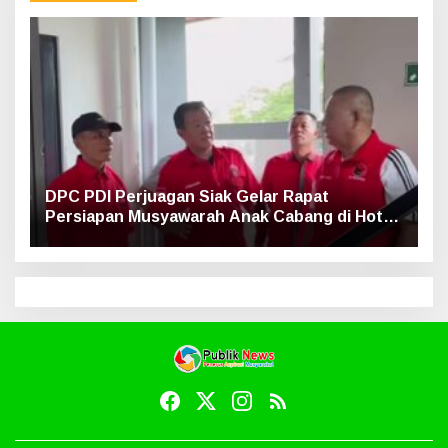
DPC PDI Perjuagan Siak Gelar Rapat
Persiapan Musyawarah Anak Cabang di Hotel
Luxe