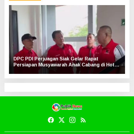
DPC PDI Perjuagan Siak Gelar Rapat
Persiapan Musyawarah Anak Cabang di Hotel
Luxe