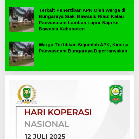
Terkait Penertiban APK Oleh Warga di
Bungaraya Siak, Bawaslu Riau: Kalau
Panwascam Lamban Lapor Saja ke
Bawaslu Kabupaten
Warga Tertibkan Sejumlah APK, Kinerja
Panwascam Bungaraya Dipertanyakan