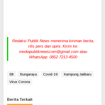
Redaksi Publik News menerima kiriman berita,
rilis pers dan opini. Kirim ke:
mediapubliknewscom@gmail.com atau
WhatsApp: 0852 7213 4500
Blt
Bungaraya
Covid-19
Kampung Jatibaru
Virus Corona
Berita Terkait