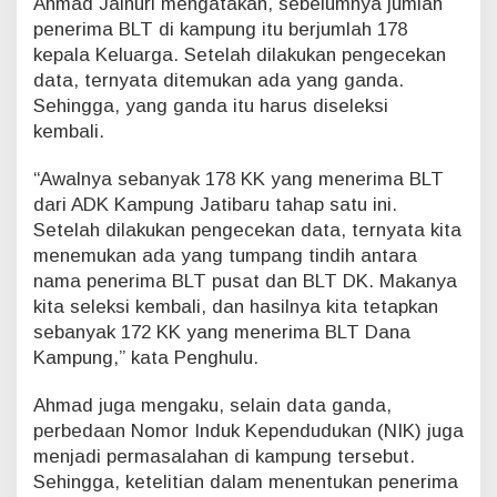
Ahmad Jainuri mengatakan, sebelumnya jumlah
penerima BLT di kampung itu berjumlah 178
kepala Keluarga. Setelah dilakukan pengecekan
data, ternyata ditemukan ada yang ganda.
Sehingga, yang ganda itu harus diseleksi
kembali.
“Awalnya sebanyak 178 KK yang menerima BLT
dari ADK Kampung Jatibaru tahap satu ini.
Setelah dilakukan pengecekan data, ternyata kita
menemukan ada yang tumpang tindih antara
nama penerima BLT pusat dan BLT DK. Makanya
kita seleksi kembali, dan hasilnya kita tetapkan
sebanyak 172 KK yang menerima BLT Dana
Kampung,” kata Penghulu.
Ahmad juga mengaku, selain data ganda,
perbedaan Nomor Induk Kependudukan (NIK) juga
menjadi permasalahan di kampung tersebut.
Sehingga, ketelitian dalam menentukan penerima