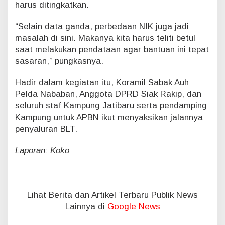
harus ditingkatkan.
“Selain data ganda, perbedaan NIK juga jadi
masalah di sini. Makanya kita harus teliti betul
saat melakukan pendataan agar bantuan ini tepat
sasaran,” pungkasnya.
Hadir dalam kegiatan itu, Koramil Sabak Auh
Pelda Nababan, Anggota DPRD Siak Rakip, dan
seluruh staf Kampung Jatibaru serta pendamping
Kampung untuk APBN ikut menyaksikan jalannya
penyaluran BLT.
Laporan: Koko
Lihat Berita dan Artikel Terbaru Publik News
Lainnya di
Google News