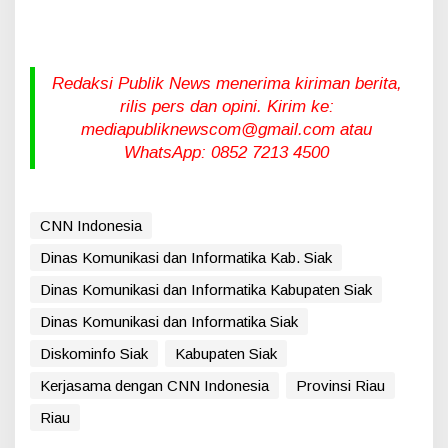
Redaksi Publik News menerima kiriman berita,
rilis pers dan opini. Kirim ke:
mediapubliknewscom@gmail.com atau
WhatsApp: 0852 7213 4500
CNN Indonesia
Dinas Komunikasi dan Informatika Kab. Siak
Dinas Komunikasi dan Informatika Kabupaten Siak
Dinas Komunikasi dan Informatika Siak
Diskominfo Siak
Kabupaten Siak
Kerjasama dengan CNN Indonesia
Provinsi Riau
Riau