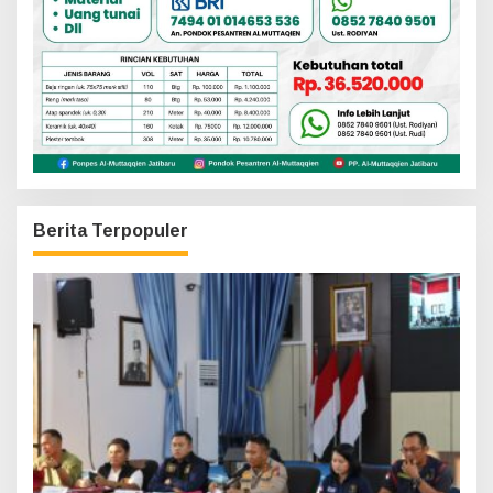
Berita Terpopuler