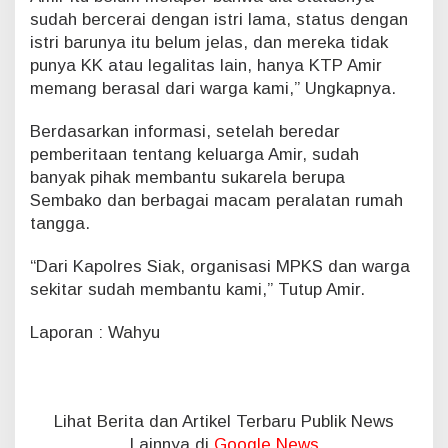
sudah bercerai dengan istri lama, status dengan
istri barunya itu belum jelas, dan mereka tidak
punya KK atau legalitas lain, hanya KTP Amir
memang berasal dari warga kami,” Ungkapnya.
Berdasarkan informasi, setelah beredar
pemberitaan tentang keluarga Amir, sudah
banyak pihak membantu sukarela berupa
Sembako dan berbagai macam peralatan rumah
tangga.
“Dari Kapolres Siak, organisasi MPKS dan warga
sekitar sudah membantu kami,” Tutup Amir.
Laporan : Wahyu
Lihat Berita dan Artikel Terbaru Publik News
Lainnya di
Google News