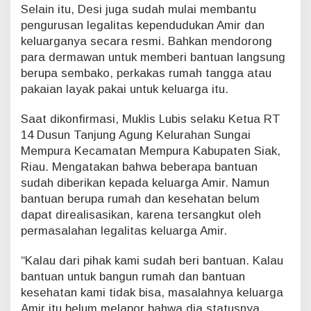
Selain itu, Desi juga sudah mulai membantu
pengurusan legalitas kependudukan Amir dan
keluarganya secara resmi. Bahkan mendorong
para dermawan untuk memberi bantuan langsung
berupa sembako, perkakas rumah tangga atau
pakaian layak pakai untuk keluarga itu.
Saat dikonfirmasi, Muklis Lubis selaku Ketua RT
14 Dusun Tanjung Agung Kelurahan Sungai
Mempura Kecamatan Mempura Kabupaten Siak,
Riau. Mengatakan bahwa beberapa bantuan
sudah diberikan kepada keluarga Amir. Namun
bantuan berupa rumah dan kesehatan belum
dapat direalisasikan, karena tersangkut oleh
permasalahan legalitas keluarga Amir.
“Kalau dari pihak kami sudah beri bantuan. Kalau
bantuan untuk bangun rumah dan bantuan
kesehatan kami tidak bisa, masalahnya keluarga
Amir itu belum melapor bahwa dia statusnya