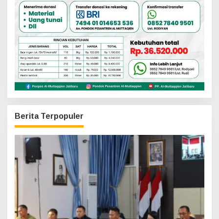
Berita Terpopuler