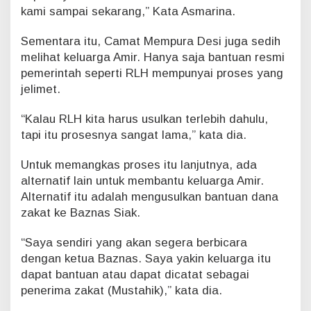
kami sampai sekarang,” Kata Asmarina.
Sementara itu, Camat Mempura Desi juga sedih
melihat keluarga Amir. Hanya saja bantuan resmi
pemerintah seperti RLH mempunyai proses yang
jelimet.
“Kalau RLH kita harus usulkan terlebih dahulu,
tapi itu prosesnya sangat lama,” kata dia.
Untuk memangkas proses itu lanjutnya, ada
alternatif lain untuk membantu keluarga Amir.
Alternatif itu adalah mengusulkan bantuan dana
zakat ke Baznas Siak.
“Saya sendiri yang akan segera berbicara
dengan ketua Baznas. Saya yakin keluarga itu
dapat bantuan atau dapat dicatat sebagai
penerima zakat (Mustahik),” kata dia.