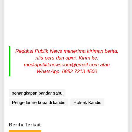
Redaksi Publik News menerima kiriman berita,
rilis pers dan opini. Kirim ke:
mediapubliknewscom@gmail.com atau
WhatsApp: 0852 7213 4500
penangkapan bandar sabu
Pengedar nerkoba di kandis
Polsek Kandis
Berita Terkait