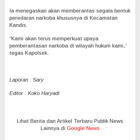
Ia menegaskan akan memberantas segala bentuk
peredaran narkoba khususnya di Kecamatan
Kandis.
“Kami akan terus memperkuat upaya
pemberantasan narkoba di wilayah hukum kami,”
tegas Kapolsek.
Laporan : Sary
Editor : Koko Haryadi
Lihat Berita dan Artikel Terbaru Publik News
Lainnya di
Google News