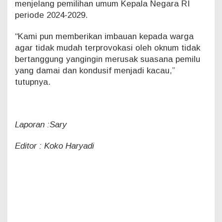
menjelang pemilihan umum Kepala Negara RI
periode 2024-2029.
“Kami pun memberikan imbauan kepada warga
agar tidak mudah terprovokasi oleh oknum tidak
bertanggung yangingin merusak suasana pemilu
yang damai dan kondusif menjadi kacau,”
tutupnya.
Laporan :Sary
Editor : Koko Haryadi