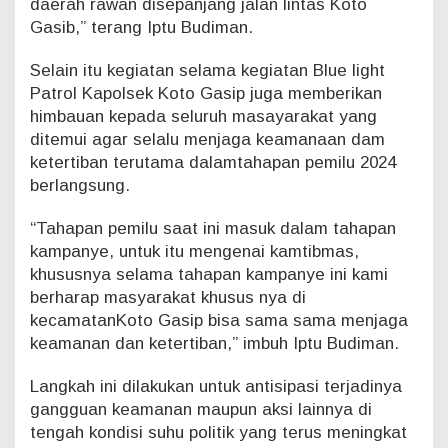
daerah rawan disepanjang jalan lintas Koto
Gasib,” terang Iptu Budiman.
Selain itu kegiatan selama kegiatan Blue light
Patrol Kapolsek Koto Gasip juga memberikan
himbauan kepada seluruh masayarakat yang
ditemui agar selalu menjaga keamanaan dam
ketertiban terutama dalamtahapan pemilu 2024
berlangsung.
“Tahapan pemilu saat ini masuk dalam tahapan
kampanye, untuk itu mengenai kamtibmas,
khususnya selama tahapan kampanye ini kami
berharap masyarakat khusus nya di
kecamatanKoto Gasip bisa sama sama menjaga
keamanan dan ketertiban,” imbuh Iptu Budiman.
Langkah ini dilakukan untuk antisipasi terjadinya
gangguan keamanan maupun aksi lainnya di
tengah kondisi suhu politik yang terus meningkat