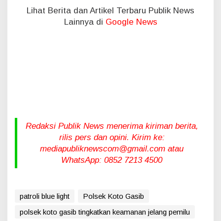
Lihat Berita dan Artikel Terbaru Publik News
Lainnya di
Google News
Redaksi Publik News menerima kiriman berita,
rilis pers dan opini. Kirim ke:
mediapubliknewscom@gmail.com atau
WhatsApp: 0852 7213 4500
patroli blue light
Polsek Koto Gasib
polsek koto gasib tingkatkan keamanan jelang pemilu