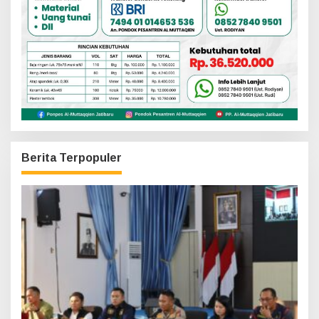
Berita Terpopuler