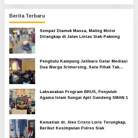
Berita Terbaru
Sempat Diamuk Massa, Maling Motor
Ditangkap di Jalan Lintas Siak-Pakning
Penghulu Kampung Jatibaru Gelar Mediasi
Dua Warga Srimersing, Satu Pihak Tak
Hadir
Laksanakan Program BRUS, Penyuluh
Agama Islam Sungai Apit Gandeng SMAN 1
Kematian dr. Alex Cristo Loris Terungkap,
Berikut Kesimpulan Polres Siak