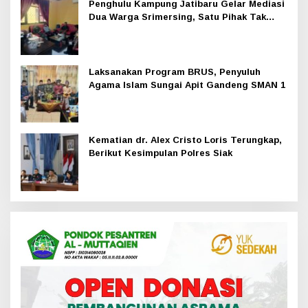
Penghulu Kampung Jatibaru Gelar Mediasi
Dua Warga Srimersing, Satu Pihak Tak
Hadir
Laksanakan Program BRUS, Penyuluh
Agama Islam Sungai Apit Gandeng SMAN 1
Kematian dr. Alex Cristo Loris Terungkap,
Berikut Kesimpulan Polres Siak