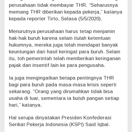
perusahaan tidak membayar THR. “Seharusnya
memang THR diberikan kepada pekerja,” katanya
kepada reporter Tirto, Selasa (5/5/2020).
Menurutnya perusahaan harus tetap menjamin
hak-hak buruh karena selain itulah ketentuan
hukumnya, mereka juga telah mendapat banyak
keuntungan dari hasil keringat para buruh. Selain
itu, toh pemerintah telah memberikan keringanan
pajak dan insentif lain ke para pengusaha.
Ia juga mengingatkan betapa pentingnya THR
bagi para buruh pada masa-masa krisis seperti
sekarang. “Orang yang dirumahkan tidak bisa
usaha di luar, sementara ia butuh pangan setiap
hari,” katanya.
Hal serupa dinyatakan Presiden Konfederasi
Serikat Pekerja Indonesia (KSPI) Said Iqbal.