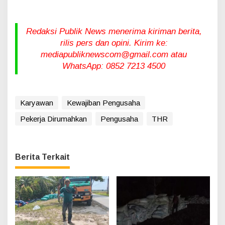
Redaksi Publik News menerima kiriman berita,
rilis pers dan opini. Kirim ke:
mediapubliknewscom@gmail.com atau
WhatsApp: 0852 7213 4500
Karyawan
Kewajiban Pengusaha
Pekerja Dirumahkan
Pengusaha
THR
Berita Terkait