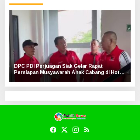
DPC PDI Perjuagan Siak Gelar Rapat
Persiapan Musyawarah Anak Cabang di Hotel
Luxe