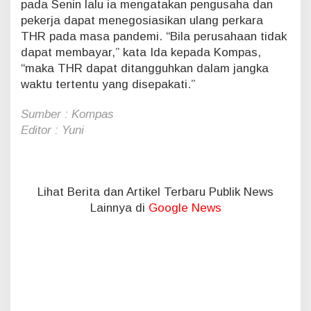
pada Senin lalu ia mengatakan pengusaha dan
pekerja dapat menegosiasikan ulang perkara
THR pada masa pandemi. “Bila perusahaan tidak
dapat membayar,” kata Ida kepada Kompas,
“maka THR dapat ditangguhkan dalam jangka
waktu tertentu yang disepakati.”
Sumber : Kompas
Editor : Yuni
Lihat Berita dan Artikel Terbaru Publik News
Lainnya di
Google News