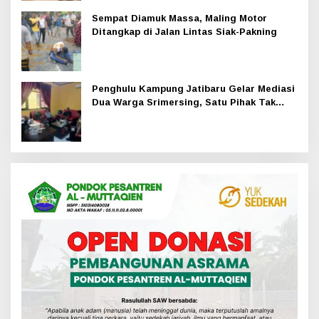
Sempat Diamuk Massa, Maling Motor
Ditangkap di Jalan Lintas Siak-Pakning
Penghulu Kampung Jatibaru Gelar Mediasi
Dua Warga Srimersing, Satu Pihak Tak
Hadir