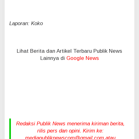
Laporan: Koko
Lihat Berita dan Artikel Terbaru Publik News
Lainnya di
Google News
Redaksi Publik News menerima kiriman berita,
rilis pers dan opini. Kirim ke:
mediapubliknewscom@gmail.com atau