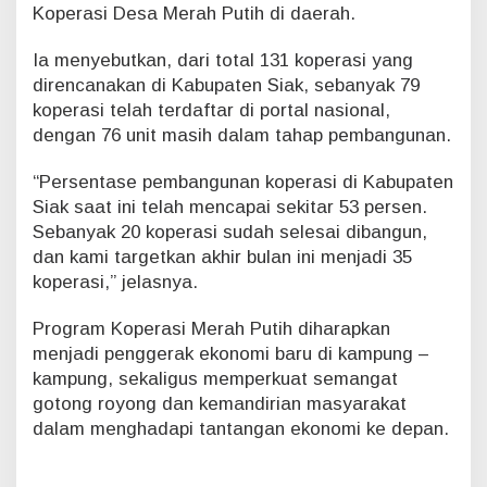
Koperasi Desa Merah Putih di daerah.
Ia menyebutkan, dari total 131 koperasi yang
direncanakan di Kabupaten Siak, sebanyak 79
koperasi telah terdaftar di portal nasional,
dengan 76 unit masih dalam tahap pembangunan.
“Persentase pembangunan koperasi di Kabupaten
Siak saat ini telah mencapai sekitar 53 persen.
Sebanyak 20 koperasi sudah selesai dibangun,
dan kami targetkan akhir bulan ini menjadi 35
koperasi,” jelasnya.
Program Koperasi Merah Putih diharapkan
menjadi penggerak ekonomi baru di kampung –
kampung, sekaligus memperkuat semangat
gotong royong dan kemandirian masyarakat
dalam menghadapi tantangan ekonomi ke depan.