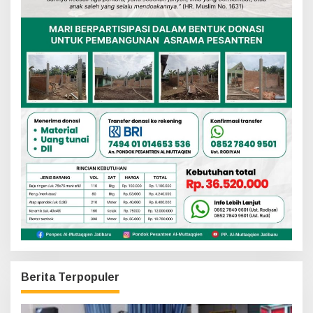
Berita Terpopuler