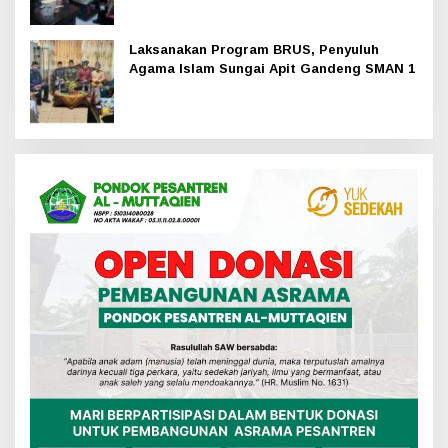
Laksanakan Program BRUS, Penyuluh
Agama Islam Sungai Apit Gandeng SMAN 1