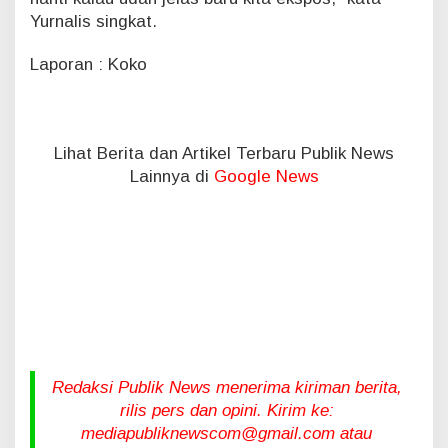
Yurnalis singkat.
Laporan : Koko
Lihat Berita dan Artikel Terbaru Publik News
Lainnya di
Google News
Redaksi Publik News menerima kiriman berita,
rilis pers dan opini. Kirim ke:
mediapubliknewscom@gmail.com atau