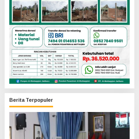
Berita Terpopuler