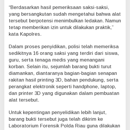
“Berdasarkan hasil pemeriksaan saksi-saksi,
yang bersangkutan sudah mengetahui bahwa alat
tersebut berpotensi menimbulkan ledakan. Namun
tetap memberikan izin untuk dilakukan praktik,”
kata Kapolres.
Dalam proses penyidikan, polisi telah memeriksa
sedikitnya 16 orang saksi yang terdiri dari siswa,
guru, serta tenaga medis yang menangani
korban. Selain itu, sejumlah barang bukti turut
diamankan, diantaranya bagian-bagian senapan
rakitan hasil printing 3D, bahan pendukung, serta
perangkat elektronik seperti handphone, laptop,
dan printer 3D yang digunakan dalam pembuatan
alat tersebut.
Untuk kepentingan penyelidikan lebih lanjut,
barang bukti tersebut juga telah dikirim ke
Laboratorium Forensik Polda Riau guna dilakukan