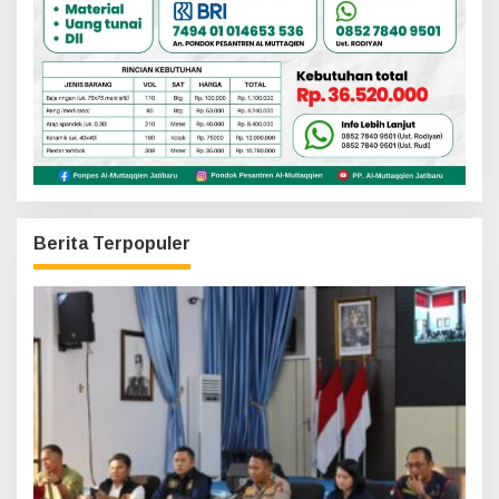
Berita Terpopuler