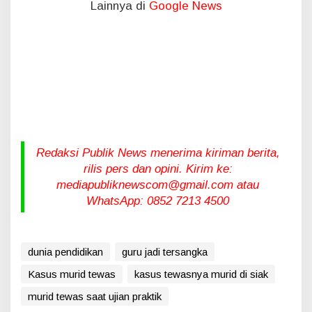
Lainnya di
Google News
Redaksi Publik News menerima kiriman berita,
rilis pers dan opini. Kirim ke:
mediapubliknewscom@gmail.com atau
WhatsApp: 0852 7213 4500
dunia pendidikan
guru jadi tersangka
Kasus murid tewas
kasus tewasnya murid di siak
murid tewas saat ujian praktik