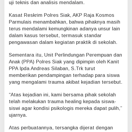
uji teknis dan analisis mendalam.
Kasat Reskrim Polres Siak, AKP Raja Kosmos
Parmulais menambahkan, bahwa pihaknya masih
terus mendalami kemungkinan adanya unsur lain
dalam kasus tersebut, termasuk standar
pengawasan dalam kegiatan praktik di sekolah.
Sementara itu, Unit Perlindungan Perempuan dan
Anak (PPA) Polres Siak yang dipimpin oleh Kanit
PPA Ipda Andreas Silaban, S.Trk turut
memberikan pendampingan terhadap para siswa
yang mengalami trauma akibat kejadian tersebut.
“Atas kejadian ini, kami bersama pihak sekolah
telah melakukan trauma healing kepada siswa-
siswi agar kondisi psikologis mereka dapat pulih,”
ujarnya.
Atas perbuatannya, tersangka dijerat dengan