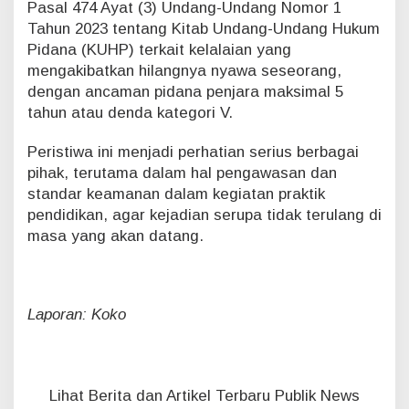
Pasal 474 Ayat (3) Undang-Undang Nomor 1
Tahun 2023 tentang Kitab Undang-Undang Hukum
Pidana (KUHP) terkait kelalaian yang
mengakibatkan hilangnya nyawa seseorang,
dengan ancaman pidana penjara maksimal 5
tahun atau denda kategori V.
Peristiwa ini menjadi perhatian serius berbagai
pihak, terutama dalam hal pengawasan dan
standar keamanan dalam kegiatan praktik
pendidikan, agar kejadian serupa tidak terulang di
masa yang akan datang.
Laporan: Koko
Lihat Berita dan Artikel Terbaru Publik News