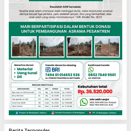
Berita Terpopuler