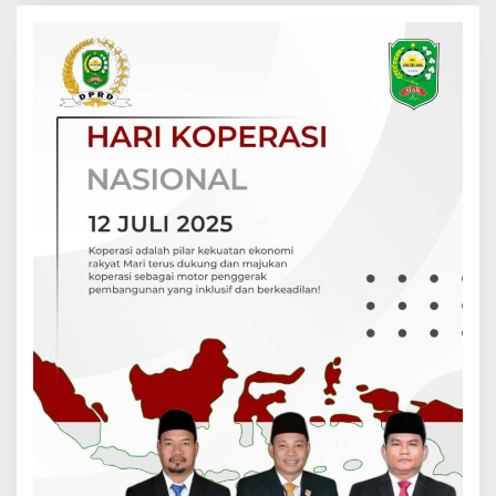
Langsat Permai