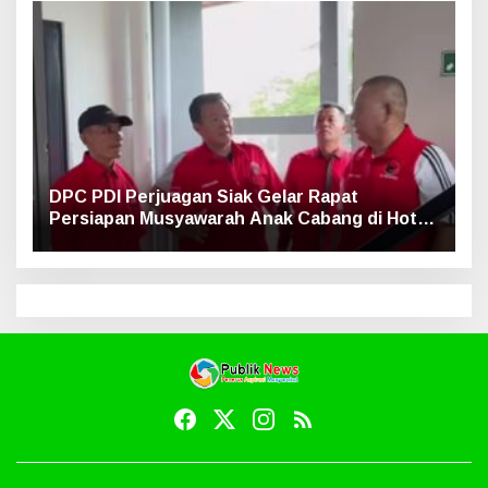
DPC PDI Perjuagan Siak Gelar Rapat
Persiapan Musyawarah Anak Cabang di Hotel
Luxe