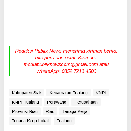
Redaksi Publik News menerima kiriman berita,
rilis pers dan opini. Kirim ke:
mediapubliknewscom@gmail.com atau
WhatsApp: 0852 7213 4500
Kabupaten Siak
Kecamatan Tualang
KNPI
KNPI Tualang
Perawang
Perusahaan
Provinsi Riau
Riau
Tenaga Kerja
Tenaga Kerja Lokal
Tualang