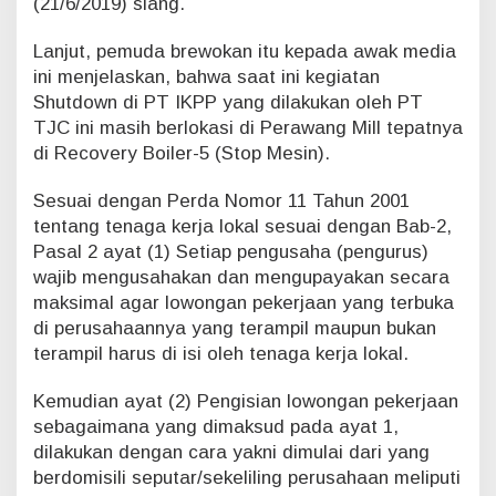
(21/6/2019) siang.
Lanjut, pemuda brewokan itu kepada awak media
ini menjelaskan, bahwa saat ini kegiatan
Shutdown di PT IKPP yang dilakukan oleh PT
TJC ini masih berlokasi di Perawang Mill tepatnya
di Recovery Boiler-5 (Stop Mesin).
Sesuai dengan Perda Nomor 11 Tahun 2001
tentang tenaga kerja lokal sesuai dengan Bab-2,
Pasal 2 ayat (1) Setiap pengusaha (pengurus)
wajib mengusahakan dan mengupayakan secara
maksimal agar lowongan pekerjaan yang terbuka
di perusahaannya yang terampil maupun bukan
terampil harus di isi oleh tenaga kerja lokal.
Kemudian ayat (2) Pengisian lowongan pekerjaan
sebagaimana yang dimaksud pada ayat 1,
dilakukan dengan cara yakni dimulai dari yang
berdomisili seputar/sekeliling perusahaan meliputi