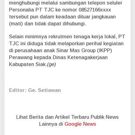
menghubungi melalui sambungan telepon seluler
Personalia PT TJC ke nomor 08527166xxxx
tersebut pun dalam keadaan diluar jangkauan
(mati) dan tidak dapat dihubungi.
Selain minimnya rekrutmen tenaga kerja lokal, PT
TJC ini diduga tidak melaporkan perihal kegiatan
di perusahaan anak Sinar Mas Group (IKPP)
Perawang kepada Dinas Ketenagakerjaan
Kabupaten Siak.
(ge)
Editor: Ge. Setiawan
Lihat Berita dan Artikel Terbaru Publik News
Lainnya di
Google News