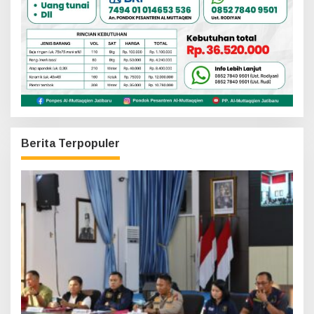
Berita Terpopuler