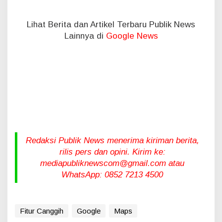
Lihat Berita dan Artikel Terbaru Publik News
Lainnya di
Google News
Redaksi Publik News menerima kiriman berita,
rilis pers dan opini. Kirim ke:
mediapubliknewscom@gmail.com atau
WhatsApp: 0852 7213 4500
Fitur Canggih
Google
Maps