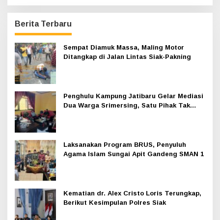
Berita Terbaru
Sempat Diamuk Massa, Maling Motor
Ditangkap di Jalan Lintas Siak-Pakning
Penghulu Kampung Jatibaru Gelar Mediasi
Dua Warga Srimersing, Satu Pihak Tak
Hadir
Laksanakan Program BRUS, Penyuluh
Agama Islam Sungai Apit Gandeng SMAN 1
Kematian dr. Alex Cristo Loris Terungkap,
Berikut Kesimpulan Polres Siak