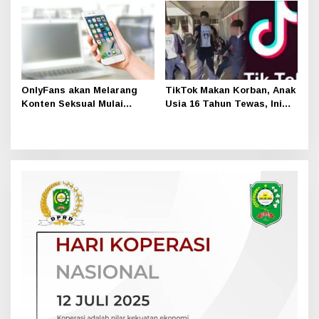
OnlyFans akan Melarang
TikTok Makan Korban, Anak
Konten Seksual Mulai
Usia 16 Tahun Tewas, Ini
Oktober Ini
yang Dilakukannya!