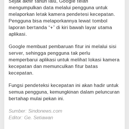
Sejak akhir tahun lalu, Google telah
mengumpulkan data melalui pengguna untuk
melaporkan letak kamera pendetesi kecepatan.
Pengguna bisa melaporkannya lewat tombol
laporan bertanda “+” di kiri bawah layar utama
aplikasi.
Google membuat pembaruan fitur ini melalui sisi
server, sehingga pengguna tak perlu
memperbarui aplikasi untuk melihat lokasi kamera
kecepatan dan memunculkan fitur batas
kecepatan.
Fungsi pendeteksi kecepatan ini akan hadir untuk
semua pengguna, kemungkinan dalam peluncuran
bertahap mulai pekan ini.
Sumber: Sindonews.com
Editor: Ge. Setiawan