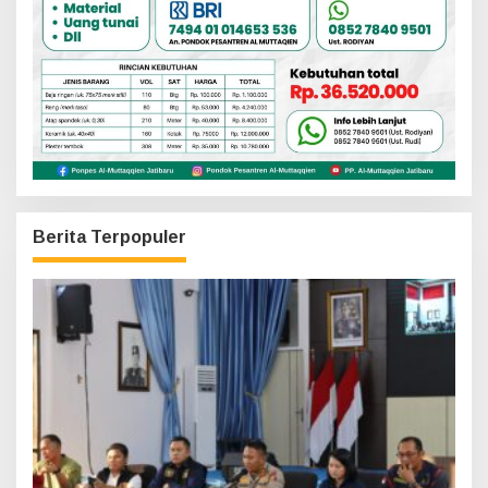
Berita Terpopuler