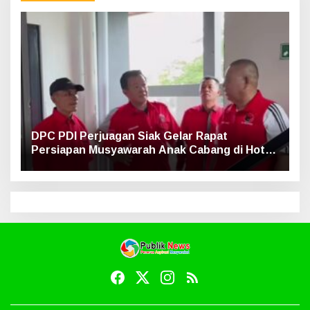
DPC PDI Perjuagan Siak Gelar Rapat
Persiapan Musyawarah Anak Cabang di Hotel
Luxe