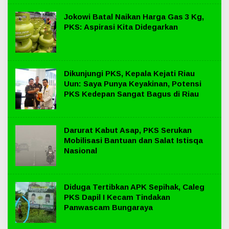
Jokowi Batal Naikan Harga Gas 3 Kg,
PKS: Aspirasi Kita Didegarkan
Dikunjungi PKS, Kepala Kejati Riau
Uun: Saya Punya Keyakinan, Potensi
PKS Kedepan Sangat Bagus di Riau
Darurat Kabut Asap, PKS Serukan
Mobilisasi Bantuan dan Salat Istisqa
Nasional
Diduga Tertibkan APK Sepihak, Caleg
PKS Dapil I Kecam Tindakan
Panwascam Bungaraya