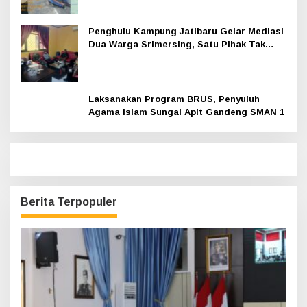
Penghulu Kampung Jatibaru Gelar Mediasi
Dua Warga Srimersing, Satu Pihak Tak
Hadir
Laksanakan Program BRUS, Penyuluh
Agama Islam Sungai Apit Gandeng SMAN 1
Berita Terpopuler