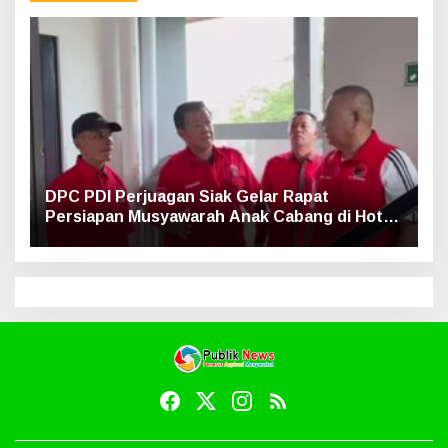
DPC PDI Perjuagan Siak Gelar Rapat
Persiapan Musyawarah Anak Cabang di Hotel
Luxe