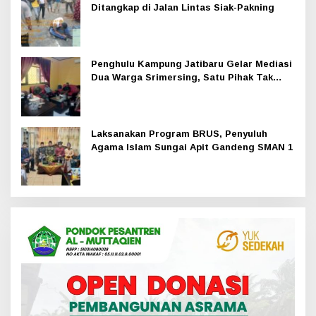
Ditangkap di Jalan Lintas Siak-Pakning
Penghulu Kampung Jatibaru Gelar Mediasi
Dua Warga Srimersing, Satu Pihak Tak
Hadir
Laksanakan Program BRUS, Penyuluh
Agama Islam Sungai Apit Gandeng SMAN 1