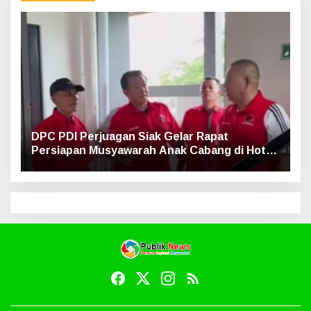
DPC PDI Perjuagan Siak Gelar Rapat
Persiapan Musyawarah Anak Cabang di Hotel
Luxe