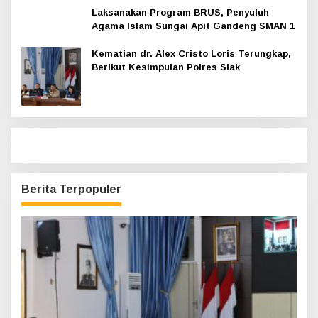
Laksanakan Program BRUS, Penyuluh
Agama Islam Sungai Apit Gandeng SMAN 1
Kematian dr. Alex Cristo Loris Terungkap,
Berikut Kesimpulan Polres Siak
Berita Terpopuler