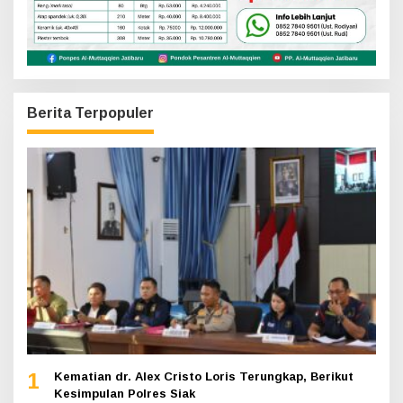
Berita Terpopuler
1
Kematian dr. Alex Cristo Loris Terungkap, Berikut
Kesimpulan Polres Siak