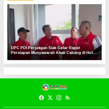
DPC PDI Perjuagan Siak Gelar Rapat
Persiapan Musyawarah Anak Cabang di Hotel
Luxe