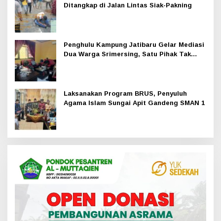
Ditangkap di Jalan Lintas Siak-Pakning
Penghulu Kampung Jatibaru Gelar Mediasi
Dua Warga Srimersing, Satu Pihak Tak
Hadir
Laksanakan Program BRUS, Penyuluh
Agama Islam Sungai Apit Gandeng SMAN 1