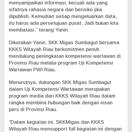
menyampaikan informasi, kecuali ada yang
sifatnya rahasia negara dan berisiko jika
dipublish. Kemudian setiap mengeluarkan data,
itu harus ada persetujuan pusat. Jadi bukan kita
membatasi,” terang Yanin.
Dikatakan Yanin, SKK Migas Sumbagut bersama
KKKS Wilayah Riau berkomitmen penuh
mendukung peningkatan kompetensi wartawan di
Provinsi Riau melalui program Uji Kompetensi
Wartawan PWI Riau.
Menurutnya, dukungan SKK Migas Sumbagut
dalam Uji Kompetensi Wartawan merupakan
program media dari KKKS Wilayah Riau dalam
rangka membina hubungan baik dengan insan
pers di Provinsi Riau.
“Dalam kegiatan ini, SKKMigas dan KKKS
Wilayah Riau mensupport full kegiatan ini dengan