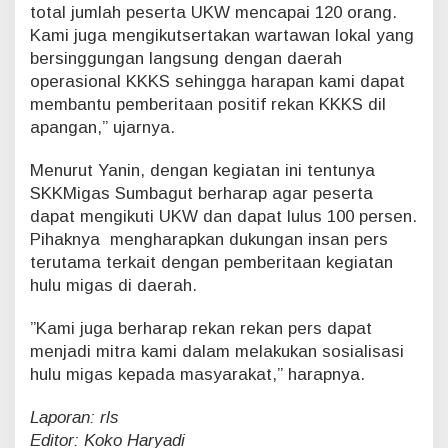
total jumlah peserta UKW mencapai 120 orang.
Kami juga mengikutsertakan wartawan lokal yang
bersinggungan langsung dengan daerah
operasional KKKS sehingga harapan kami dapat
membantu pemberitaan positif rekan KKKS dil
apangan,” ujarnya.
Menurut Yanin, dengan kegiatan ini tentunya
SKKMigas Sumbagut berharap agar peserta
dapat mengikuti UKW dan dapat lulus 100 persen.
Pihaknya mengharapkan dukungan insan pers
terutama terkait dengan pemberitaan kegiatan
hulu migas di daerah.
”Kami juga berharap rekan rekan pers dapat
menjadi mitra kami dalam melakukan sosialisasi
hulu migas kepada masyarakat,” harapnya.
Laporan: rls
Editor: Koko Haryadi