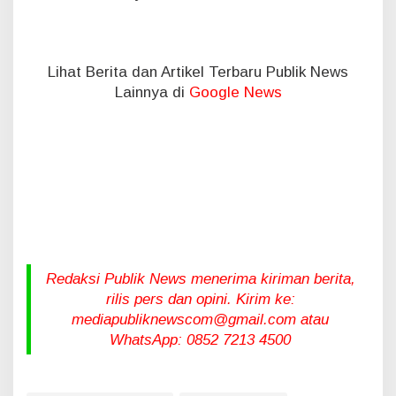
Lihat Berita dan Artikel Terbaru Publik News
Lainnya di
Google News
Redaksi Publik News menerima kiriman berita,
rilis pers dan opini. Kirim ke:
mediapubliknewscom@gmail.com atau
WhatsApp: 0852 7213 4500