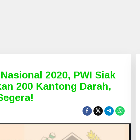
Nasional 2020, PWI Siak
kan 200 Kantong Darah,
Segera!