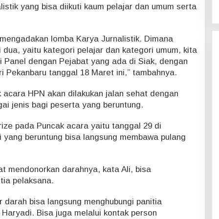
listik yang bisa diikuti kaum pelajar dan umum serta
a mengadakan lomba Karya Jurnalistik. Dimana
 dua, yaitu kategori pelajar dan kategori umum, kita
 Panel dengan Pejabat yang ada di Siak, dengan
 Pekanbaru tanggal 18 Maret ini,” tambahnya.
k acara HPN akan dilakukan jalan sehat dengan
i jenis bagi peserta yang beruntung.
ize pada Puncak acara yaitu tanggal 29 di
i yang beruntung bisa langsung membawa pulang
t mendonorkan darahnya, kata Ali, bisa
tia pelaksana.
r darah bisa langsung menghubungi panitia
Haryadi. Bisa juga melalui kontak person