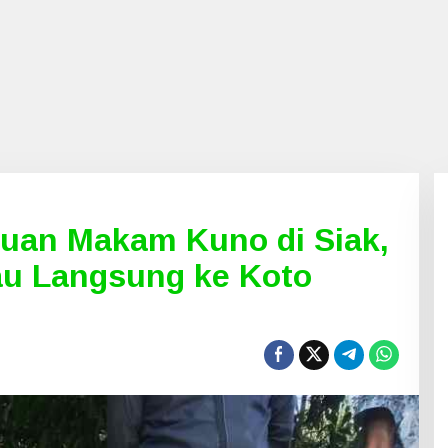
uan Makam Kuno di Siak,
u Langsung ke Koto